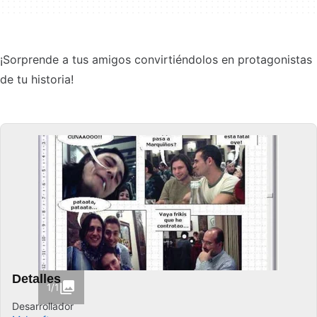
¡Sorprende a tus amigos convirtiéndolos en protagonistas
de tu historia!
Detalles
1/1
Desarrollador