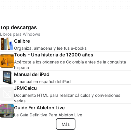
Top descargas
Libros para Windows
Calibre
Organiza, almacena y lee tus e-books
Tools - Una historia de 12000 años
Acércate a los orígenes de Colombia antes de la conquista
hispana
Manual del iPad
El manual en español del iPad
JRMCalcu
Documento HTML para realizar cálculos y conversiones
varias
Guide For Ableton Live
La Guía Definitiva Para Ableton Live
Más