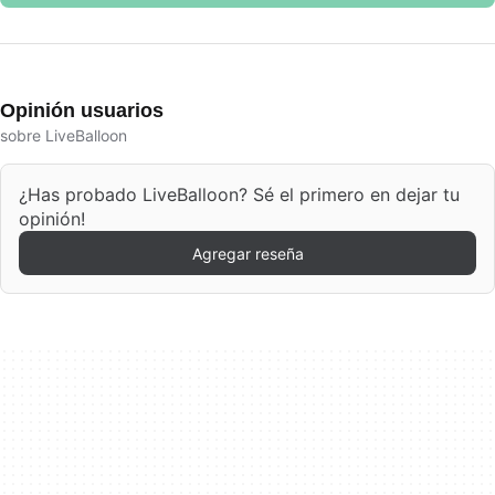
Opinión usuarios
sobre LiveBalloon
¿Has probado LiveBalloon? Sé el primero en dejar tu
opinión!
Agregar reseña