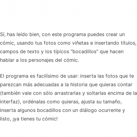
Sí, has leído bien, con este programa puedes crear un
cómic, usando tus fotos como viñetas e insertando títulos,
campos de texto y los típicos "bocadillos" que hacen
hablar a los personajes del cómic.
El programa es facilísimo de usar: inserta las fotos que te
parezcan más adecuadas a la historia que quieras contar
(también vale con sólo arrastrarlas y soltarlas encima de la
interfaz), ordénalas como quieras, ajusta su tamaño,
inserta algunos bocadillos con un diálogo ocurrente y
listo, ¡ya tienes tu cómic!