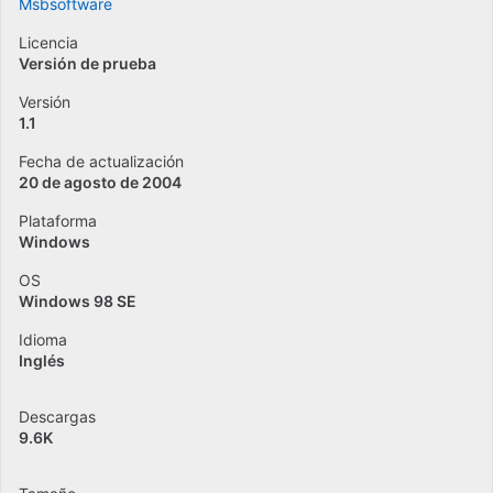
Msbsoftware
Licencia
Versión de prueba
Versión
1.1
Fecha de actualización
20 de agosto de 2004
Plataforma
Windows
OS
Windows 98 SE
Idioma
Inglés
Descargas
9.6K