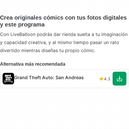
Crea originales cómics con tus fotos digitales
y este programa
Con LiveBalloon podrás dar rienda suelta a tu imaginación
y capacidad creativa, y al mismo tiempo pasar un rato
divertido mientras diseñas tu propio cómic.
Alternativa más recomendada
Grand Theft Auto: San Andreas
4.3