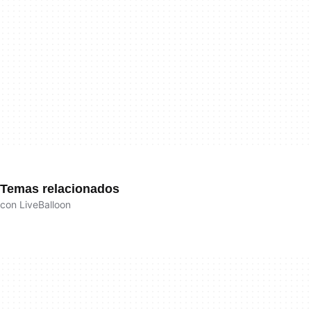
Temas relacionados
con LiveBalloon