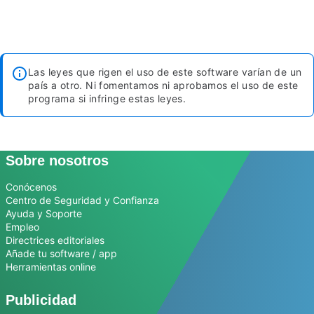
Las leyes que rigen el uso de este software varían de un
país a otro. Ni fomentamos ni aprobamos el uso de este
programa si infringe estas leyes.
Sobre nosotros
Conócenos
Centro de Seguridad y Confianza
Ayuda y Soporte
Empleo
Directrices editoriales
Añade tu software / app
Herramientas online
Publicidad