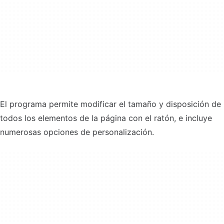
El programa permite modificar el tamaño y disposición de
todos los elementos de la página con el ratón, e incluye
numerosas opciones de personalización.