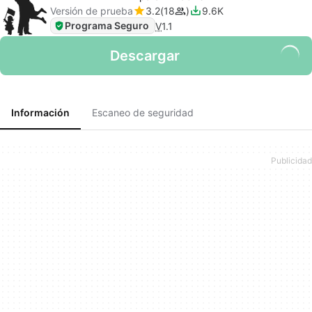
Versión de prueba
3.2
18
9.6K
Programa Seguro
V
1.1
Descargar
Información
Escaneo de seguridad